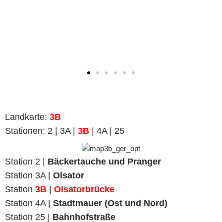
Landkarte
:
3B
Stationen: 2 | 3A |
3B
| 4A | 25
Station 2 |
Bäckertauche und Pranger
Station
3A |
Olsator
Station
3B
|
Olsatorbrücke
Station 4A |
Stadtmauer (Ost und Nord)
Station 25 |
Bahnhofstraße