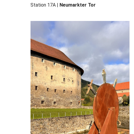
Station 17A |
Neumarkter Tor