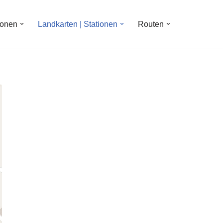
ionen
Landkarten | Stationen
Routen