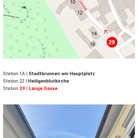
Station 1A |
Stadtbrunnen am Hauptplatz
Station 22 |
Heiligenblutkirche
Station
29
|
Lange Gasse