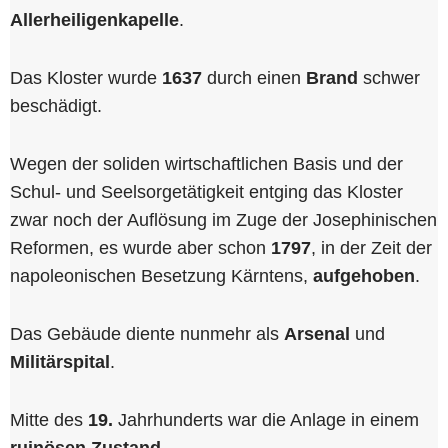
Allerheiligenkapelle
.
Das Kloster wurde
1637
durch einen
Brand
schwer
beschädigt.
Wegen der soliden wirtschaftlichen Basis und der
Schul- und Seelsorgetätigkeit entging das Kloster
zwar noch der Auflösung im Zuge der Josephinischen
Reformen, es wurde aber schon
1797
, in der Zeit der
napoleonischen Besetzung Kärntens,
aufgehoben
.
Das Gebäude diente nunmehr als
Arsenal
und
Militärspital
.
Mitte des
19.
Jahrhunderts war die Anlage in einem