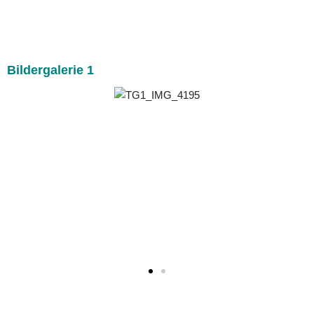
Bildergalerie 1