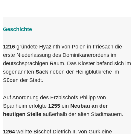
Geschichte
1216
gründete Hyazinth von Polen in Friesach die
erste Niederlassung des Dominikanerordens im
deutschsprachigen Raum. Das Kloster befand sich im
sogenannten
Sack
neben der Heiligblutkirche im
Süden der Stadt.
Auf Anordnung des Erzbischofs Philipp von
Spanheim erfolgte
1255
ein
Neubau an der
heutigen
Stelle
außerhalb der alten Stadtmauern.
1264
weihte Bischof Dietrich II. von Gurk eine