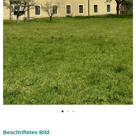
Beschriftetes Bild