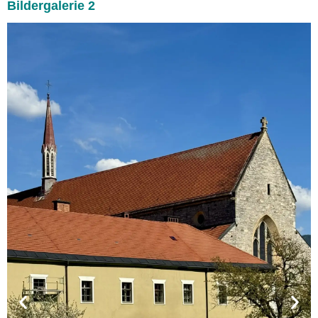
Bildergalerie 2