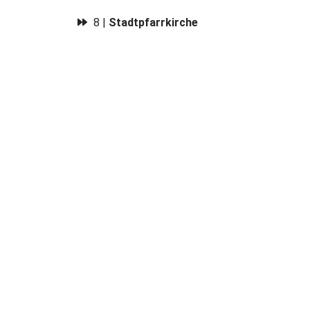
8 |
Stadtpfarrkirche