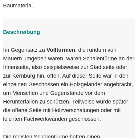
Baumaterial.
Beschreibung
Im Gegensatz zu
Volltürmen
, die rundum von
Mauern umgeben waren, waren Schalentürme an der
Innenseite, also beispielsweise zur Stadtseite oder
zur Kernburg hin, offen. Auf dieser Seite war in den
einzelnen Geschossen ein Holzgeländer angebracht,
um Menschen und Gegenstände vor dem
Herunterfallen zu schützen. Teilweise wurde später
die offene Seite mit Holzverschalungen oder mit
leichten Fachwerkwänden geschlossen.
Die meisten Schalentürme hatten einen