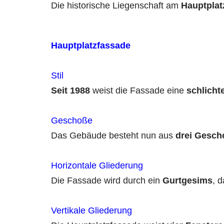
Die historische Liegenschaft am
Hauptplat
Hauptplatzfassade
Stil
Seit
1988
weist die Fassade eine
schlicht
Geschoße
Das Gebäude besteht nun aus
drei Gesc
Horizontale Gliederung
Die Fassade wird durch ein
Gurtgesims
, 
Vertikale Gliederung