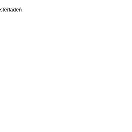
sterläden