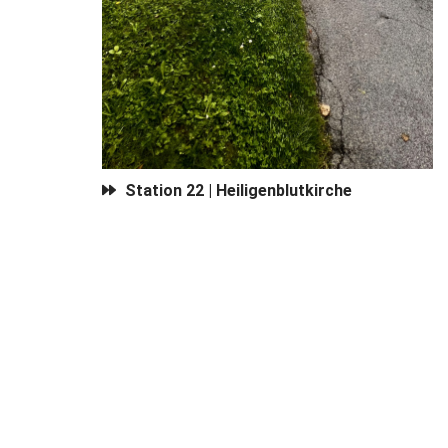
Station 22 | Heiligenblutkirche