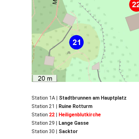
Station 1A |
Stadtbrunnen am Hauptplatz
Station
21 |
Ruine Rotturm
Station
22
|
Heiligenblutkirche
Station 29 |
Lange Gasse
Station 30 |
Sacktor