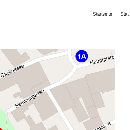
Startseite
Stat