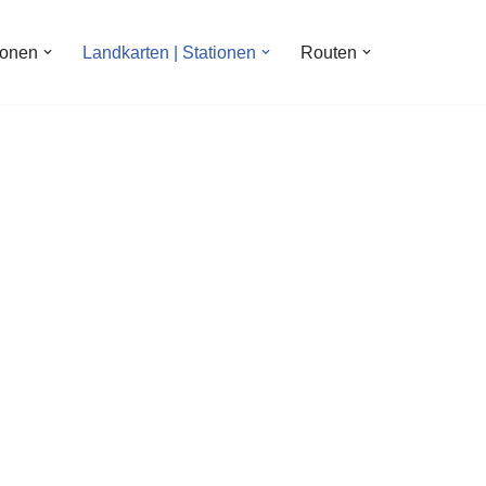
ionen
Landkarten | Stationen
Routen